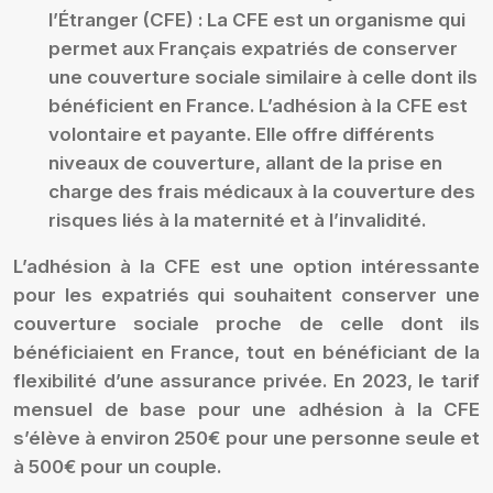
l’Étranger (CFE) :
La CFE est un organisme qui
permet aux Français expatriés de conserver
une couverture sociale similaire à celle dont ils
bénéficient en France. L’adhésion à la CFE est
volontaire et payante. Elle offre différents
niveaux de couverture, allant de la prise en
charge des frais médicaux à la couverture des
risques liés à la maternité et à l’invalidité.
L’adhésion à la CFE est une option intéressante
pour les expatriés qui souhaitent conserver une
couverture sociale proche de celle dont ils
bénéficiaient en France, tout en bénéficiant de la
flexibilité d’une assurance privée. En 2023, le tarif
mensuel de base pour une adhésion à la CFE
s’élève à environ 250€ pour une personne seule et
à 500€ pour un couple.