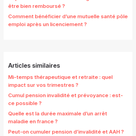
être bien remboursé ?
Comment bénéficier d’une mutuelle santé pôle
emploi après un licenciement ?
Articles similaires
Mi-temps thérapeutique et retraite : quel
impact sur vos trimestres ?
Cumul pension invalidité et prévoyance : est-
ce possible ?
Quelle est la durée maximale d’un arrêt
maladie en france ?
Peut-on cumuler pension d’invalidité et AAH ?