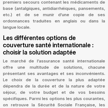
premiers secours contenant les médicaments de
base (antalgiques, antidiarrhéiques, pansements,
etc.) et de se munir d’une copie de ses
ordonnances traduites en anglais ou dans la
langue locale.
Les différentes options de
couverture santé internationale :
choisir la solution adaptée
Le marché de l’assurance santé internationale
offre une multitude de solutions, chacune
présentant ses avantages et ses inconvénients.
Le choix de la couverture la plus adaptée
dépendra de la durée et de la nature de votre
séjour, de votre budget et de vos besoins
spécifiques. Parmi les options les plus courantes,
on retrouve la Sécurité Sociale Française, les