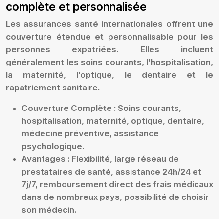
complète et personnalisée
Les assurances santé internationales offrent une
couverture étendue et personnalisable pour les
personnes expatriées. Elles incluent
généralement les soins courants, l’hospitalisation,
la maternité, l’optique, le dentaire et le
rapatriement sanitaire.
Couverture Complète :
Soins courants,
hospitalisation, maternité, optique, dentaire,
médecine préventive, assistance
psychologique.
Avantages :
Flexibilité, large réseau de
prestataires de santé, assistance 24h/24 et
7j/7, remboursement direct des frais médicaux
dans de nombreux pays, possibilité de choisir
son médecin.