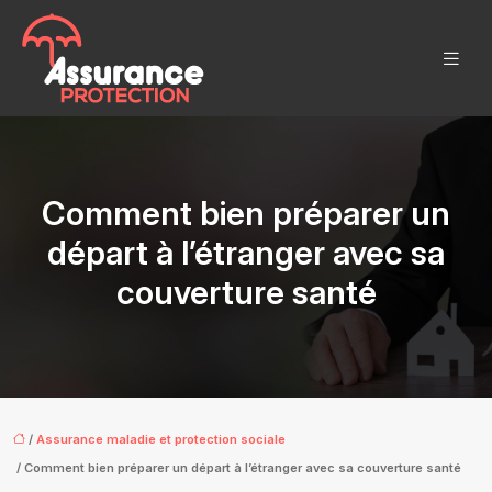
Comment bien préparer un
départ à l’étranger avec sa
couverture santé
/
Assurance maladie et protection sociale
/ Comment bien préparer un départ à l’étranger avec sa couverture santé