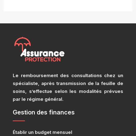
Le remboursement des consultations chez un
spécialiste, après transmission de la feuille de
soins, s’effectue selon les modalités prévues
par le régime général.
Gestion des finances
Établir un budget mensuel