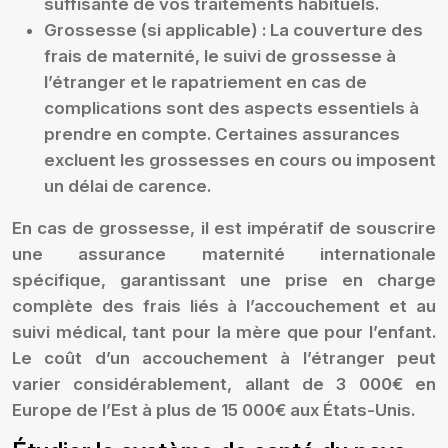
suffisante de vos traitements habituels.
Grossesse (si applicable) :
La couverture des
frais de maternité, le suivi de grossesse à
l’étranger et le rapatriement en cas de
complications sont des aspects essentiels à
prendre en compte. Certaines assurances
excluent les grossesses en cours ou imposent
un délai de carence.
En cas de grossesse, il est impératif de souscrire
une assurance maternité internationale
spécifique, garantissant une prise en charge
complète des frais liés à l’accouchement et au
suivi médical, tant pour la mère que pour l’enfant.
Le coût d’un accouchement à l’étranger peut
varier considérablement, allant de 3 000€ en
Europe de l’Est à plus de 15 000€ aux États-Unis.