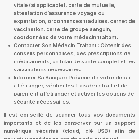
vitale (si applicable), carte de mutuelle,
attestation d’assurance voyage ou
expatriation, ordonnances traduites, carnet de
vaccination, carte de groupe sanguin,
coordonnées de votre médecin traitant.
Contacter Son Médecin Traitant :
Obtenir des
conseils personnalisés, des prescriptions de
médicaments, un bilan de santé complet et les
vaccinations nécessaires.
Informer Sa Banque :
Prévenir de votre départ
à l’étranger, vérifier les frais de retrait et de
paiement à l’étranger et activer les options de
sécurité nécessaires.
Il est conseillé de scanner tous vos documents
importants et de les conserver sur un support
numérique sécurisé (cloud, clé USB) afin de