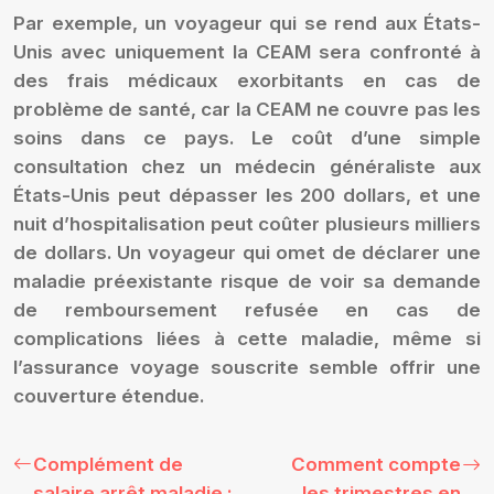
Par exemple, un voyageur qui se rend aux États-
Unis avec uniquement la CEAM sera confronté à
des frais médicaux exorbitants en cas de
problème de santé, car la CEAM ne couvre pas les
soins dans ce pays. Le coût d’une simple
consultation chez un médecin généraliste aux
États-Unis peut dépasser les 200 dollars, et une
nuit d’hospitalisation peut coûter plusieurs milliers
de dollars. Un voyageur qui omet de déclarer une
maladie préexistante risque de voir sa demande
de remboursement refusée en cas de
complications liées à cette maladie, même si
l’assurance voyage souscrite semble offrir une
couverture étendue.
Complément de
Comment compte
salaire arrêt maladie :
les trimestres en