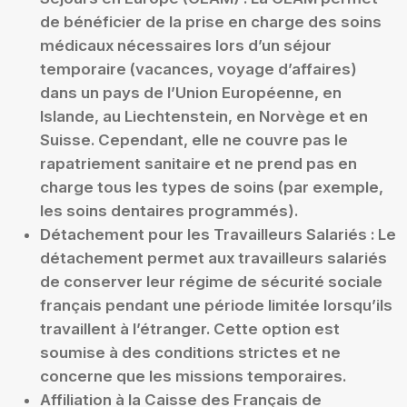
de bénéficier de la prise en charge des soins
médicaux nécessaires lors d’un séjour
temporaire (vacances, voyage d’affaires)
dans un pays de l’Union Européenne, en
Islande, au Liechtenstein, en Norvège et en
Suisse. Cependant, elle ne couvre pas le
rapatriement sanitaire et ne prend pas en
charge tous les types de soins (par exemple,
les soins dentaires programmés).
Détachement pour les Travailleurs Salariés :
Le
détachement permet aux travailleurs salariés
de conserver leur régime de sécurité sociale
français pendant une période limitée lorsqu’ils
travaillent à l’étranger. Cette option est
soumise à des conditions strictes et ne
concerne que les missions temporaires.
Affiliation à la Caisse des Français de