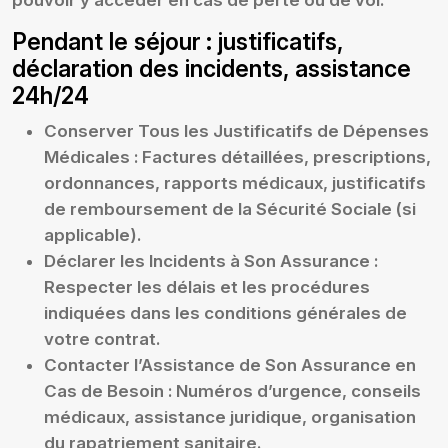
pouvoir y accéder en cas de perte ou de vol.
Pendant le séjour : justificatifs,
déclaration des incidents, assistance
24h/24
Conserver Tous les Justificatifs de Dépenses
Médicales :
Factures détaillées, prescriptions,
ordonnances, rapports médicaux, justificatifs
de remboursement de la Sécurité Sociale (si
applicable).
Déclarer les Incidents à Son Assurance :
Respecter les délais et les procédures
indiquées dans les conditions générales de
votre contrat.
Contacter l’Assistance de Son Assurance en
Cas de Besoin :
Numéros d’urgence, conseils
médicaux, assistance juridique, organisation
du rapatriement sanitaire.