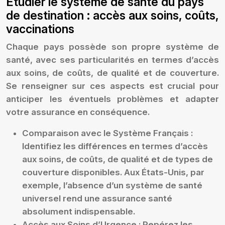
Étudier le système de santé du pays
de destination : accès aux soins, coûts,
vaccinations
Chaque pays possède son propre système de
santé, avec ses particularités en termes d’accès
aux soins, de coûts, de qualité et de couverture.
Se renseigner sur ces aspects est crucial pour
anticiper les éventuels problèmes et adapter
votre assurance en conséquence.
Comparaison avec le Système Français :
Identifiez les différences en termes d’accès
aux soins, de coûts, de qualité et de types de
couverture disponibles. Aux États-Unis, par
exemple, l’absence d’un système de santé
universel rend une assurance santé
absolument indispensable.
Accès aux Soins d’Urgence :
Repérez les