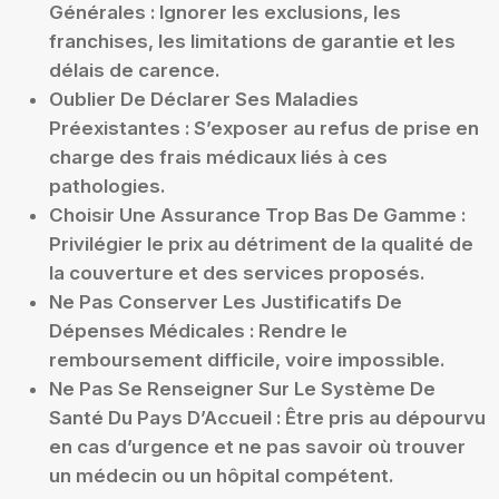
Générales :
Ignorer les exclusions, les
franchises, les limitations de garantie et les
délais de carence.
Oublier De Déclarer Ses Maladies
Préexistantes :
S’exposer au refus de prise en
charge des frais médicaux liés à ces
pathologies.
Choisir Une Assurance Trop Bas De Gamme :
Privilégier le prix au détriment de la qualité de
la couverture et des services proposés.
Ne Pas Conserver Les Justificatifs De
Dépenses Médicales :
Rendre le
remboursement difficile, voire impossible.
Ne Pas Se Renseigner Sur Le Système De
Santé Du Pays D’Accueil :
Être pris au dépourvu
en cas d’urgence et ne pas savoir où trouver
un médecin ou un hôpital compétent.