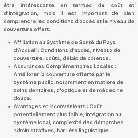
être intéressante en termes de coût et
d’intégration, mais il est important de bien
comprendre les conditions d’accès et le niveau de
couverture offert.
Affiliation au Système de Santé du Pays
d’Accueil :
Conditions d’accès, niveaux de
couverture, coûts, délais de carence.
Assurances Complémentaires Locales :
Améliorer la couverture offerte par le
système public, notamment en matière de
soins dentaires, d’optique et de médecine
douce.
Avantages et Inconvénients :
Coût
potentiellement plus faible, intégration au
système local, complexité des démarches
administratives, barrière linguistique.