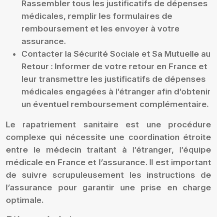
Rassembler tous les justificatifs de dépenses
médicales, remplir les formulaires de
remboursement et les envoyer à votre
assurance.
Contacter la Sécurité Sociale et Sa Mutuelle au
Retour :
Informer de votre retour en France et
leur transmettre les justificatifs de dépenses
médicales engagées à l’étranger afin d’obtenir
un éventuel remboursement complémentaire.
Le rapatriement sanitaire est une procédure
complexe qui nécessite une coordination étroite
entre le médecin traitant à l’étranger, l’équipe
médicale en France et l’assurance. Il est important
de suivre scrupuleusement les instructions de
l’assurance pour garantir une prise en charge
optimale.