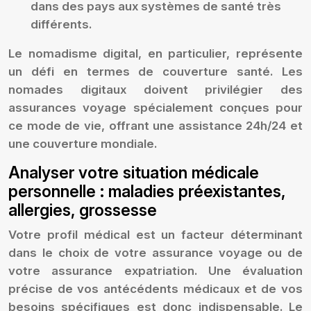
dans des pays aux systèmes de santé très
différents.
Le nomadisme digital, en particulier, représente
un défi en termes de couverture santé. Les
nomades digitaux doivent privilégier des
assurances voyage spécialement conçues pour
ce mode de vie, offrant une assistance 24h/24 et
une couverture mondiale.
Analyser votre situation médicale
personnelle : maladies préexistantes,
allergies, grossesse
Votre profil médical est un facteur déterminant
dans le choix de votre assurance voyage ou de
votre assurance expatriation. Une évaluation
précise de vos antécédents médicaux et de vos
besoins spécifiques est donc indispensable. Le