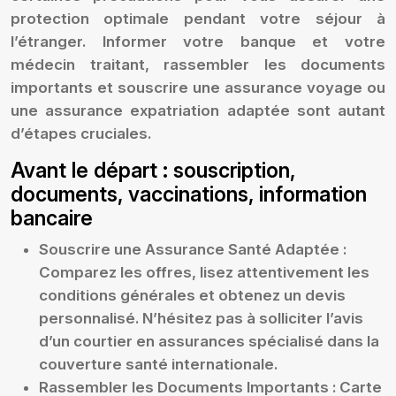
protection optimale pendant votre séjour à
l’étranger. Informer votre banque et votre
médecin traitant, rassembler les documents
importants et souscrire une assurance voyage ou
une assurance expatriation adaptée sont autant
d’étapes cruciales.
Avant le départ : souscription,
documents, vaccinations, information
bancaire
Souscrire une Assurance Santé Adaptée :
Comparez les offres, lisez attentivement les
conditions générales et obtenez un devis
personnalisé. N’hésitez pas à solliciter l’avis
d’un courtier en assurances spécialisé dans la
couverture santé internationale.
Rassembler les Documents Importants :
Carte