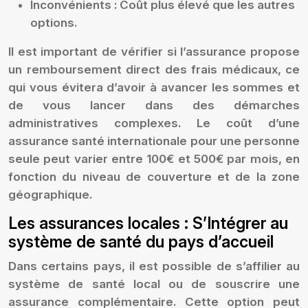
Inconvénients :
Coût plus élevé que les autres
options.
Il est important de vérifier si l’assurance propose
un remboursement direct des frais médicaux, ce
qui vous évitera d’avoir à avancer les sommes et
de vous lancer dans des démarches
administratives complexes. Le coût d’une
assurance santé internationale pour une personne
seule peut varier entre 100€ et 500€ par mois, en
fonction du niveau de couverture et de la zone
géographique.
Les assurances locales : S’Intégrer au
système de santé du pays d’accueil
Dans certains pays, il est possible de s’affilier au
système de santé local ou de souscrire une
assurance complémentaire. Cette option peut