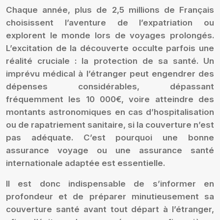
Chaque année, plus de 2,5 millions de Français
choisissent l’aventure de l’expatriation ou
explorent le monde lors de voyages prolongés.
L’excitation de la découverte occulte parfois une
réalité cruciale : la protection de sa santé. Un
imprévu médical à l’étranger peut engendrer des
dépenses considérables, dépassant
fréquemment les 10 000€, voire atteindre des
montants astronomiques en cas d’hospitalisation
ou de rapatriement sanitaire, si la couverture n’est
pas adéquate. C’est pourquoi une bonne
assurance voyage ou une assurance santé
internationale adaptée est essentielle.
Il est donc indispensable de s’informer en
profondeur et de préparer minutieusement sa
couverture santé avant tout départ à l’étranger,