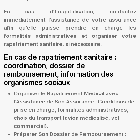
En cas d’hospitalisation, contactez
immédiatement l’assistance de votre assurance
afin qu’elle puisse prendre en charge les
formalités administratives et organiser votre
rapatriement sanitaire, si nécessaire.
En cas de rapatriement sanitaire :
coordination, dossier de
remboursement, information des
organismes sociaux
Organiser le Rapatriement Médical avec
l’Assistance de Son Assurance :
Conditions de
prise en charge, formalités administratives,
choix du transport (avion médicalisé, vol
commercial).
Préparer Son Dossier de Remboursement :