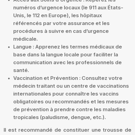
numéros d’urgence locaux (le 911 aux États-
Unis, le 112 en Europe), les hôpitaux
référencés par votre assurance et les
procédures à suivre en cas d’urgence
médicale.
Langue :
Apprenez les termes médicaux de
base dans la langue locale pour faciliter la
communication avec les professionnels de
santé.
Vaccination et Prévention :
Consultez votre
médecin traitant ou un centre de vaccinations
internationales pour connaître les vaccins
obligatoires ou recommandés et les mesures
de prévention à prendre contre les maladies
tropicales (paludisme, dengue, etc.).
Il est recommandé de constituer une trousse de