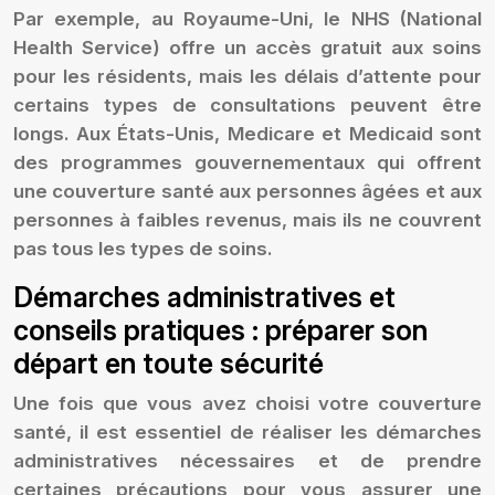
Par exemple, au Royaume-Uni, le NHS (National
Health Service) offre un accès gratuit aux soins
pour les résidents, mais les délais d’attente pour
certains types de consultations peuvent être
longs. Aux États-Unis, Medicare et Medicaid sont
des programmes gouvernementaux qui offrent
une couverture santé aux personnes âgées et aux
personnes à faibles revenus, mais ils ne couvrent
pas tous les types de soins.
Démarches administratives et
conseils pratiques : préparer son
départ en toute sécurité
Une fois que vous avez choisi votre couverture
santé, il est essentiel de réaliser les démarches
administratives nécessaires et de prendre
certaines précautions pour vous assurer une