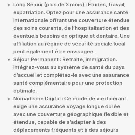
Long Séjour (plus de 3 mois) :
Études, travail,
expatriation. Optez pour une assurance santé
internationale offrant une couverture étendue
des soins courants, de l’hospitalisation et des
éventuels besoins en optique et dentaire. Une
affiliation au régime de sécurité sociale local
peut également être envisagée.
Séjour Permanent :
Retraite, immigration.
Intégrez-vous au système de santé du pays
d’accueil et complétez-le avec une assurance
santé complémentaire pour une protection
optimale.
Nomadisme Digital :
Ce mode de vie itinérant
exige une assurance voyage longue durée
avec une couverture géographique flexible et
étendue, capable de s’adapter à des
déplacements fréquents et à des séjours