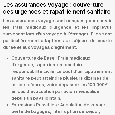
Les assurances voyage : couverture
des urgences et rapatriement sanitaire
Les assurances voyage sont conçues pour couvrir
les frais médicaux d’urgence et les imprévus
survenant lors d’un voyage à l’étranger. Elles sont
particulièrement adaptées aux séjours de courte
durée et aux voyages d’agrément.
Couverture de Base :
Frais médicaux
d’urgence, rapatriement sanitaire,
responsabilité civile. Le coût d’un rapatriement
sanitaire peut atteindre plusieurs dizaines de
milliers d’euros, voire dépasser les 100 000€
en cas d’évacuation par avion médicalisé
depuis un pays lointain.
Extensions Possibles :
Annulation de voyage,
perte de bagages, interruption de séjour,