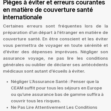
Pièges à éviter et erreurs courantes
en matière de couverture santé
internationale
Certaines erreurs sont fréquentes lors de la
préparation d’un départ à l’étranger en matière de
couverture santé. En être conscient et les éviter
vous permettra de voyager en toute sérénité et
d’éviter des dépenses imprévues. Négliger son
assurance voyage, ne pas lire les conditions
générales ou oublier de déclarer ses antécédents
médicaux sont autant d’écueils à éviter.
Négliger L’Assurance Santé :
Penser que la
CEAM suffit pour tous les séjours en Europe
ou qu’une assurance bas de gamme suffira à
couvrir tous les risques.
Ne Pas Lire Attentivement Les Conditions