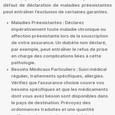
défaut de déclaration de maladies préexistantes
peut entraîner l’exclusion de certaines garanties.
Maladies Préexistantes :
Déclarez
impérativement toute maladie chronique ou
affection préexistante lors de la souscription
de votre assurance. Un diabète non déclaré,
par exemple, peut entraîner le refus de prise
en charge des complications liées à cette
pathologie.
Besoins Médicaux Particuliers :
Suivi médical
régulier, traitements spécifiques, allergies.
Vérifiez que l’assurance choisie couvre vos
besoins spécifiques et que les médicaments
dont vous avez besoin sont disponibles dans
le pays de destination. Prévoyez des
ordonnances traduites et une quantité