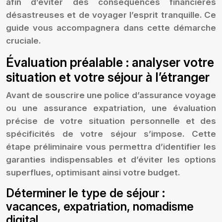
afin d’éviter des conséquences financières
désastreuses et de voyager l’esprit tranquille. Ce
guide vous accompagnera dans cette démarche
cruciale.
Évaluation préalable : analyser votre
situation et votre séjour à l’étranger
Avant de souscrire une police d’assurance voyage
ou une assurance expatriation, une évaluation
précise de votre situation personnelle et des
spécificités de votre séjour s’impose. Cette
étape préliminaire vous permettra d’identifier les
garanties indispensables et d’éviter les options
superflues, optimisant ainsi votre budget.
Déterminer le type de séjour :
vacances, expatriation, nomadisme
digital