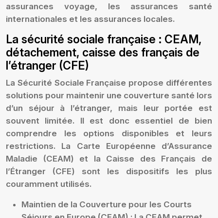
assurances voyage, les assurances santé
internationales et les assurances locales.
La sécurité sociale française : CEAM,
détachement, caisse des français de
l’étranger (CFE)
La Sécurité Sociale Française propose différentes
solutions pour maintenir une couverture santé lors
d’un séjour à l’étranger, mais leur portée est
souvent limitée. Il est donc essentiel de bien
comprendre les options disponibles et leurs
restrictions. La Carte Européenne d’Assurance
Maladie (CEAM) et la Caisse des Français de
l’Étranger (CFE) sont les dispositifs les plus
couramment utilisés.
Maintien de la Couverture pour les Courts
Séjours en Europe (CEAM) :
La CEAM permet