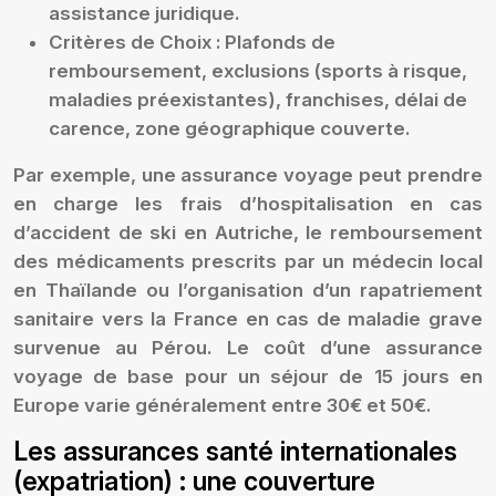
assistance juridique.
Critères de Choix :
Plafonds de
remboursement, exclusions (sports à risque,
maladies préexistantes), franchises, délai de
carence, zone géographique couverte.
Par exemple, une assurance voyage peut prendre
en charge les frais d’hospitalisation en cas
d’accident de ski en Autriche, le remboursement
des médicaments prescrits par un médecin local
en Thaïlande ou l’organisation d’un rapatriement
sanitaire vers la France en cas de maladie grave
survenue au Pérou. Le coût d’une assurance
voyage de base pour un séjour de 15 jours en
Europe varie généralement entre 30€ et 50€.
Les assurances santé internationales
(expatriation) : une couverture