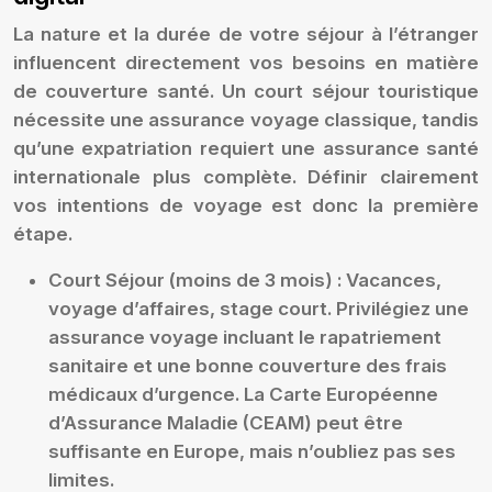
La nature et la durée de votre séjour à l’étranger
influencent directement vos besoins en matière
de couverture santé. Un court séjour touristique
nécessite une assurance voyage classique, tandis
qu’une expatriation requiert une assurance santé
internationale plus complète. Définir clairement
vos intentions de voyage est donc la première
étape.
Court Séjour (moins de 3 mois) :
Vacances,
voyage d’affaires, stage court. Privilégiez une
assurance voyage incluant le rapatriement
sanitaire et une bonne couverture des frais
médicaux d’urgence. La Carte Européenne
d’Assurance Maladie (CEAM) peut être
suffisante en Europe, mais n’oubliez pas ses
limites.