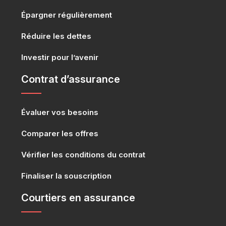
Épargner régulièrement
Réduire les dettes
Investir pour l’avenir
Contrat d’assurance
Évaluer vos besoins
Comparer les offres
Vérifier les conditions du contrat
Finaliser la souscription
Courtiers en assurance