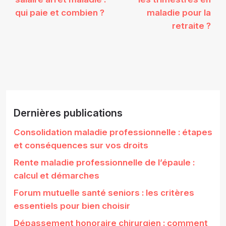
qui paie et combien ?
maladie pour la
retraite ?
Dernières publications
Consolidation maladie professionnelle : étapes
et conséquences sur vos droits
Rente maladie professionnelle de l’épaule :
calcul et démarches
Forum mutuelle santé seniors : les critères
essentiels pour bien choisir
Dépassement honoraire chirurgien : comment