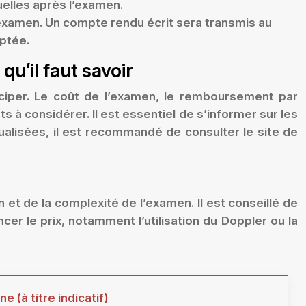
tuelles après l’examen.
’examen. Un compte rendu écrit sera transmis au
ptée.
u’il faut savoir
ciper. Le coût de l’examen, le remboursement par
à considérer. Il est essentiel de s’informer sur les
ualisées, il est recommandé de consulter le site de
et de la complexité de l’examen. Il est conseillé de
er le prix, notamment l’utilisation du Doppler ou la
 (à titre indicatif)