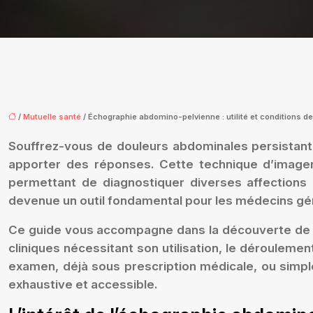
/
Mutuelle santé
/ Échographie abdomino-pelvienne : utilité et conditions de
Souffrez-vous de douleurs abdominales persistant
apporter des réponses. Cette technique d’imager
permettant de diagnostiquer diverses affections et
devenue un outil fondamental pour les médecins gén
Ce guide vous accompagne dans la découverte de l’
cliniques nécessitant son utilisation, le déroulem
examen, déjà sous prescription médicale, ou simpl
exhaustive et accessible.