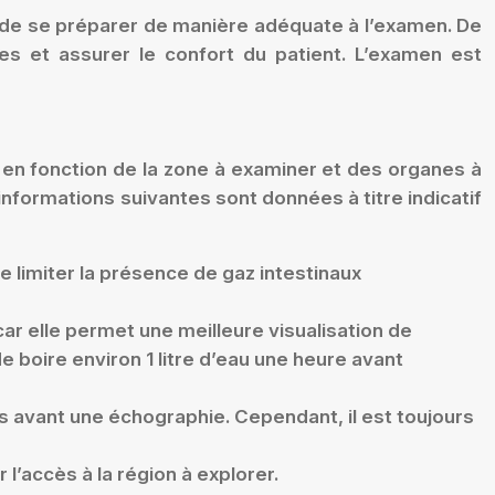
de se préparer de manière adéquate à l’examen. De
ges et assurer le confort du patient. L’examen est
r en fonction de la zone à examiner et des organes à
nformations suivantes sont données à titre indicatif
e limiter la présence de gaz intestinaux
ar elle permet une meilleure visualisation de
e boire environ 1 litre d’eau une heure avant
s avant une échographie. Cependant, il est toujours
r l’accès à la région à explorer.