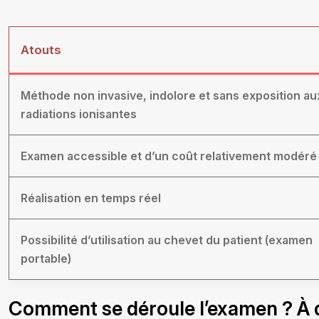
Atouts
Méthode non invasive, indolore et sans exposition au
radiations ionisantes
Examen accessible et d’un coût relativement modéré
Réalisation en temps réel
Possibilité d’utilisation au chevet du patient (examen
portable)
Comment se déroule l’examen ? À qu