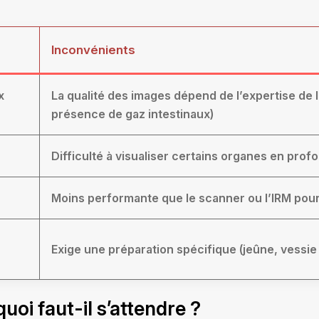
Inconvénients
x
La qualité des images dépend de l’expertise de l
présence de gaz intestinaux)
Difficulté à visualiser certains organes en prof
Moins performante que le scanner ou l’IRM pour
Exige une préparation spécifique (jeûne, vessie 
oi faut-il s’attendre ?