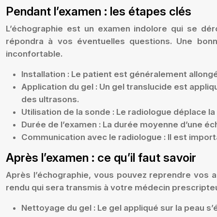
Pendant l’examen : les étapes clés
L’échographie est un examen indolore qui se dér
répondra à vos éventuelles questions. Une bonn
inconfortable.
Installation :
Le patient est généralement allongé
Application du gel :
Un gel translucide est appliqu
des ultrasons.
Utilisation de la sonde :
Le radiologue déplace la
Durée de l’examen :
La durée moyenne d’une éch
Communication avec le radiologue :
Il est impor
Après l’examen : ce qu’il faut savoir
Après l’échographie, vous pouvez reprendre vos act
rendu qui sera transmis à votre médecin prescripteu
Nettoyage du gel :
Le gel appliqué sur la peau s’