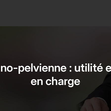
-pelvienne : utilité e
en charge