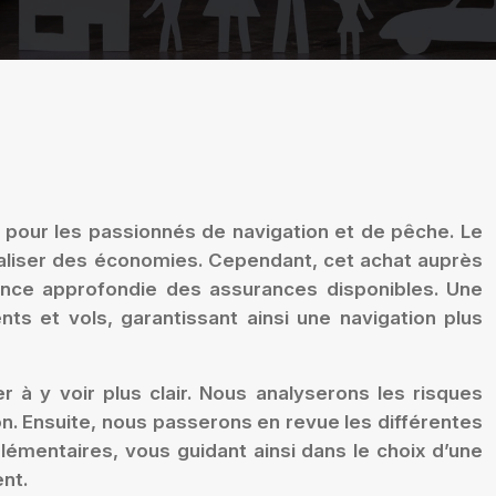
 pour les passionnés de navigation et de pêche. Le
éaliser des économies. Cependant, cet achat auprès
sance approfondie des assurances disponibles. Une
 et vols, garantissant ainsi une navigation plus
 à y voir plus clair. Nous analyserons les risques
ion. Ensuite, nous passerons en revue les différentes
lémentaires, vous guidant ainsi dans le choix d’une
nt.