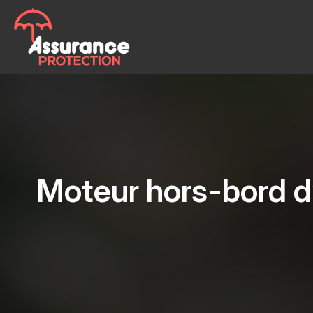
Moteur hors-bord d’