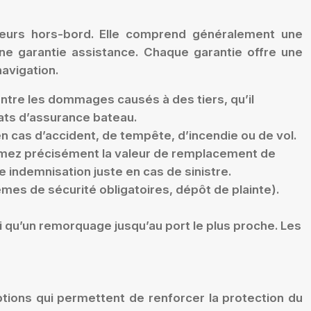
oteurs hors-bord. Elle comprend généralement une
ne garantie assistance. Chaque garantie offre une
avigation.
ontre les dommages causés à des tiers, qu’il
rats d’assurance bateau.
cas d’accident, de tempête, d’incendie ou de vol.
Estimez précisément la valeur de remplacement de
 indemnisation juste en cas de sinistre.
mes de sécurité obligatoires, dépôt de plainte).
 qu’un remorquage jusqu’au port le plus proche. Les
tions qui permettent de renforcer la protection du