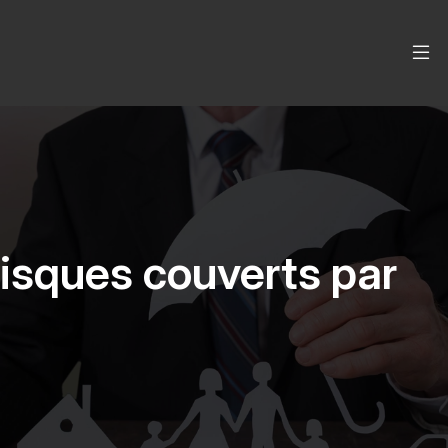
risques couverts par