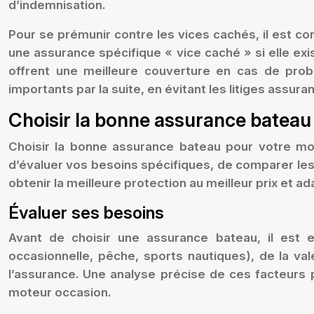
d’indemnisation.
Pour se prémunir contre les vices cachés, il est co
une assurance spécifique « vice caché » si elle exi
offrent une meilleure couverture en cas de prob
importants par la suite, en évitant les litiges assur
Choisir la bonne assurance bateau
Choisir la bonne assurance bateau pour votre mote
d’évaluer vos besoins spécifiques, de comparer les
obtenir la meilleure protection au meilleur prix et 
Évaluer ses besoins
Avant de choisir une assurance bateau, il est e
occasionnelle, pêche, sports nautiques), de la val
l’assurance. Une analyse précise de ces facteurs 
moteur occasion.