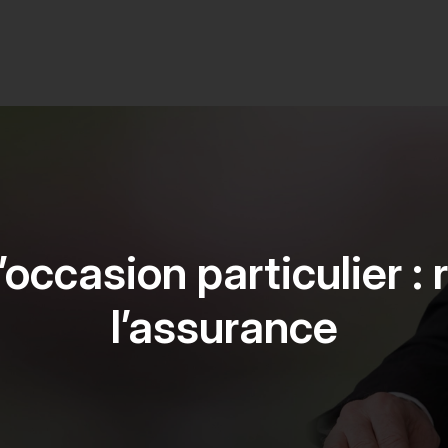
occasion particulier : 
l’assurance